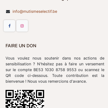
info@mutismeselectif.be
FAIRE UN DON
Vous voulez nous soutenir dans nos actions de
sensibilisation ? N'hésitez pas à faire un versement
sur le compte BE53 1030 8758 9553 ou scannez le
QR code ci-dessous. Toute contribution est la
bienvenue ! Nous vous remercions d'avance.