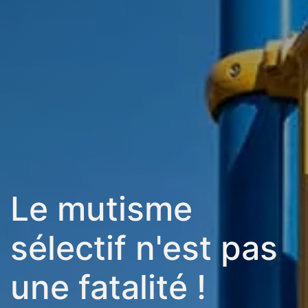
Le mutisme
sélectif n'est pas
une fatalité !